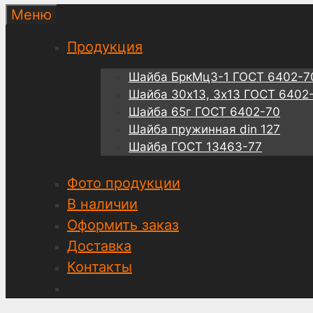
Меню
Продукция
Шайба БркМц3-1 ГОСТ 6402-7
Шайба 30х13, 3х13 ГОСТ 6402
Шайба 65г ГОСТ 6402-70
Шайба пружинная din 127
Шайба ГОСТ 13463-77
Фото продукции
В наличии
Оформить заказ
Доставка
Контакты