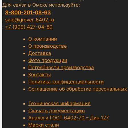
Для связи в Омске используйте:
8-800-201-08-63
:
:
sale@grover-6402.ru
:
+7 (909) 427-04-80
О компании
О производстве
Доставка
Фото продукции
Потребности производства
Контакты
Политика конфиденциальности
Соглашение об обработке персональных
Техническая информация
Скачать документацию
Аналоги ГОСТ 6402-70 – Дин 127
Марки стали