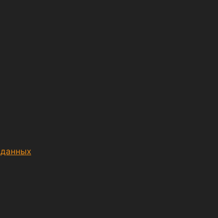
 данных