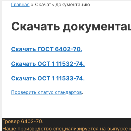
Главная
» Скачать документацию
Скачать документа
Скачать ГОСТ 6402-70.
Скачать ОСТ 1 11532-74.
Скачать ОСТ 1 11533-74.
Проверить статус стандартов
.
Гровер 6402-70.
Наше производство специализируется на выпуске 